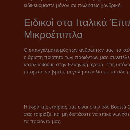
ειδικευόμαστε μόνον σε πωλήσεις χονδρική.
Ειδικοί στα Ιταλικά Έπ
Μικροέπιπλα
Ο επαγγελματισμός των ανθρώπων μας, το καλ
η άριστη ποιότητα των προϊόντων μας συνετέλ
καταξιωθούμε στην Ελληνική αγορά. Στις υπόλο
μπορείτε να βρείτε μεγάλη ποικιλία με τα είδη μ
Η έδρα της εταιρίας μας είναι στην οδό Βουτζά
σας ταιριάζει και μη διστάσετε να επικοινωνήσε
τα προϊόντα μας.