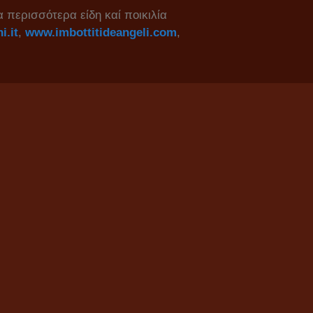
 περισσότερα είδη καί ποικιλία
i.it
,
www.imbottitideangeli.com
,