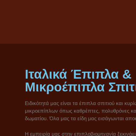
Ιταλικά Έπιπλα &
Μικροέπιπλα Σπιτ
Ειδικότητά μας είναι τα έπιπλα σπιτιού και κυρ
μικροεπίπλων όπως καθρέπτες, πολυθρόνες και
δωματίου. Όλα μας τα είδη μας εισάγωνται αποκ
Η εμπειρία μας στην επιπλοβιομηχανία ξεκινάει