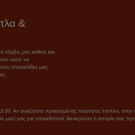
ιπλα &
ό σέρβις μας καθώς και
εσαν ώστε να
ιπες ιστοσελίδες μας
ας.
 12-20. Αν αναζητάτε προσεγμένης ποιότητας έπιπλα, στην 
τε μαζί μας για οποιαδήποτε διευκρίνιση ή απορία σας προ