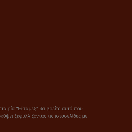
εταιρία “Είσαμεξ” θα βρείτε αυτό που
κύψει ξεφυλλίζοντας τις ιστοσελίδες με